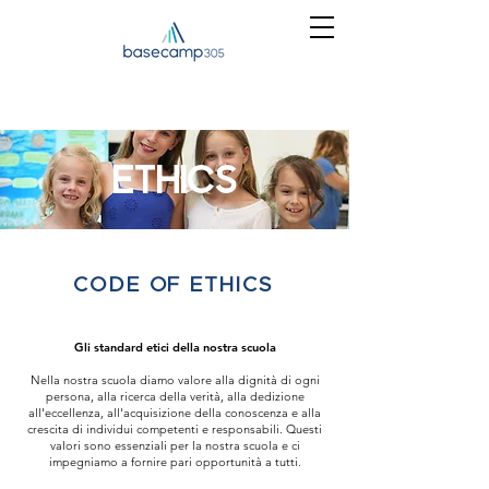
ETHICS
CODE OF ETHICS
Gli standard etici della nostra scuola
Nella nostra scuola diamo valore alla dignità di ogni
persona, alla ricerca della verità, alla dedizione
all'eccellenza, all'acquisizione della conoscenza e alla
crescita di individui competenti e responsabili. Questi
valori sono essenziali per la nostra scuola e ci
impegniamo a fornire pari opportunità a tutti.